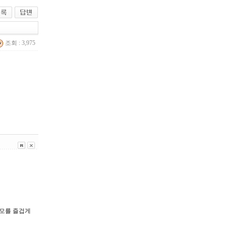
조회 : 3,975
부모를 즐겁게