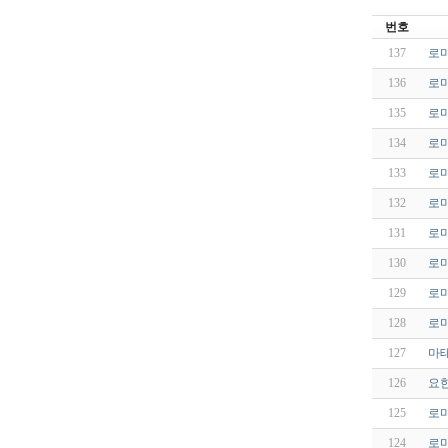
번호
137
로마
136
로마
135
로마
134
로마
133
로마
132
로마
131
로마
130
로마
129
로마
128
로마
127
마태
126
요한
125
로마
124
로마