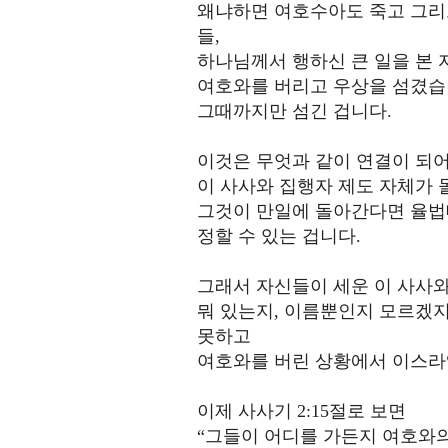
왜냐하면 여호수아도 죽고 그리고
들,
하나님께서 행하신 큰 일을 본 
여호와를 버리고 우상을 섬겼습
그때까지만 섬긴 겁니다.
이것은 무엇과 같이 연결이 되어
이 사사와 집행자 제도 자체가 
그것이 만일에 돌아간다면 율법
정할 수 있는 겁니다.
그래서 자신들이 세운 이 사사
뭐 있는지, 이름뿐인지 모르겠지
못하고
여호와를 버린 상황에서 이스라
이제 사사기 2:15절로 보면
“그들이 어디를 가든지 여호와의