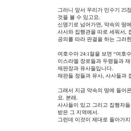
그러니 앞서 우리가 민수기 2
것을 볼 수 있고요.
신명기로 넘어가면, 약속의 땅
사사와 집행관을 따로 세워서, 
공의를 따라 판결을 하는 그러한
여호수아 24:1절을 보면 “여
이스라엘 장로들과 두령들과 재
재판장과 유사들입니다.
재판들 장들과 유사, 사사들과
그래서 지금 약속의 땅에 들어
요. 본래.
사사들이 있고 그리고 집행자들이
받은 그 지역에서.
그런데 이것이 제대로 돌아가지 