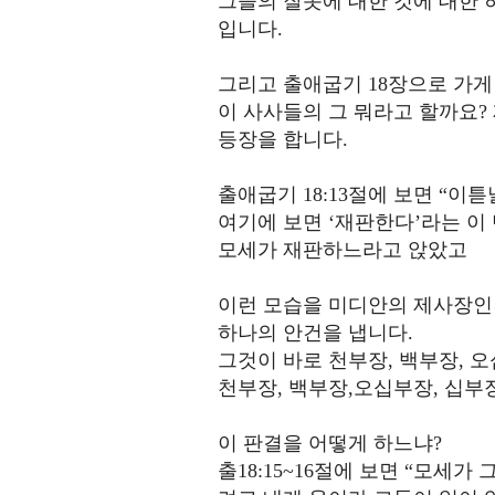
그들의 잘못에 대한 것에 대한
입니다.
그리고 출애굽기 18장으로 가게
이 사사들의 그 뭐라고 할까요?
등장을 합니다.
출애굽기 18:13절에 보면 “이
여기에 보면 ‘재판한다’라는 이 
모세가 재판하느라고 앉았고
이런 모습을 미디안의 제사장인 
하나의 안건을 냅니다.
그것이 바로 천부장, 백부장, 
천부장, 백부장,오십부장, 십부
이 판결을 어떻게 하느냐?
출18:15~16절에 보면 “모세