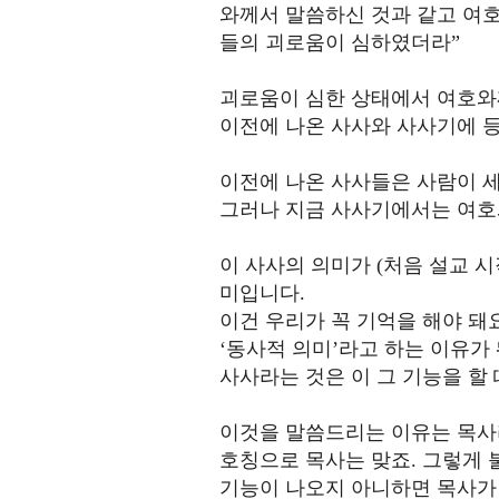
와께서 말씀하신 것과 같고 여
들의 괴로움이 심하였더라”
괴로움이 심한 상태에서 여호와
이전에 나온 사사와 사사기에 
이전에 나온 사사들은 사람이 세
그러나 지금 사사기에서는 여호
이 사사의 의미가 (처음 설교 
미입니다.
이건 우리가 꼭 기억을 해야 돼요
‘동사적 의미’라고 하는 이유가 
사사라는 것은 이 그 기능을 할
이것을 말씀드리는 이유는 목사
호칭으로 목사는 맞죠. 그렇게 
기능이 나오지 아니하면 목사가