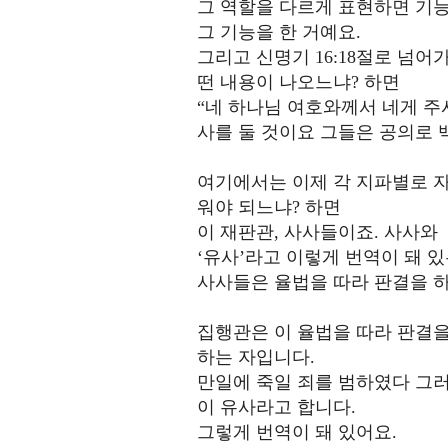
그 역할을 다르게 표현하면 기능
그 기능을 한 거예요.
그리고 신명기 16:18절로 넘
떤 내용이 나오느냐? 하면
“네 하나님 여호와께서 네게 주
사를 둘 것이요 그들은 공의로 
여기에서는 이제 각 지파별로 자
워야 되느냐? 하면
이 재판관, 사사들이죠. 사사와
‘유사’라고 이렇게 번역이 돼 
사사들은 율법을 따라 판결을 하
집행관은 이 율법을 따라 판결을
하는 자입니다.
만일에 죽일 죄를 범하였다 그러
이 유사라고 합니다.
그렇게 번역이 돼 있어요.