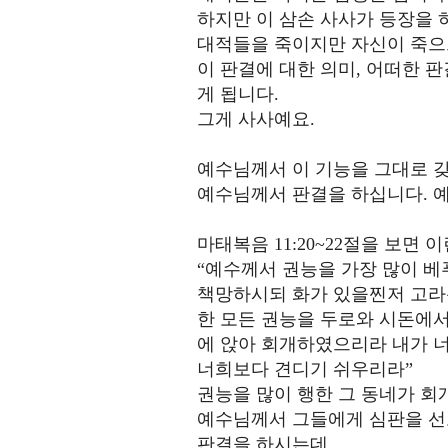
하지만 이 삼손 사사가 등장을 
대적들을 죽이지만 자신이 죽
이 판결에 대한 의미, 어떠한 
게 됩니다.
그게 사사예요.
예수님께서 이 기능을 그대로 갖
예수님께서 판결을 하십니다. 
마태복음 11:20~22절을 보면 
“예수께서 권능을 가장 많이 
책망하시되 화가 있을찐저 고라
한 모든 권능을 두로와 시돈에서
에 앉아 회개하였으리라 내가 
너희보다 견디기 쉬우리라”
권능을 많이 행한 그 동네가 회
예수님께서 그들에게 심판을 선
판결을 하시는데