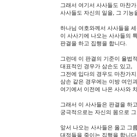
그래서 여기서 사사들도 마찬가
사사들도 자신의 일을, 그 기능
하나님 여호와께서 사사들을 
이 사사기에 나오는 사사들의 
판결을 하고 집행을 합니다.
그런데 이 판결의 기준이 율법
대표적인 경우가 삼손도 있고,
그전에 입다의 경우도 마찬가지죠
삼손 같은 경우에는 이방 여인
여기에서 이전에 나온 사사와 
그래서 이 사사들은 판결을 하
궁극적으로는 자신의 몸으로 그
앞서 나오는 사사들은 옳고 그
대적들을 죽이는 집행을 합니다