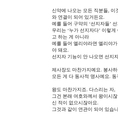
신약에 나오는 모든 직분들, 이
와 연결이 되어 있거든요.
예를 들어 구약의 ‘선지자들’ 
우리는 ‘누가 선지자다’ 이렇게
고 하는 게 아니라
예를 들어 엘리야라면 엘리야가 
야 돼요.
선지자 기능이 안 나오면 선지자
제사장도 마찬가지예요. 봉사하는
모든 게 다 동사적 명사예요. 
왕도 마찬가지죠. 다스리는 자,
그건 본래 여호와께서 왕이시잖아
신 적이 없으시잖아요.
그것과 같이 연관이 되어 있습니