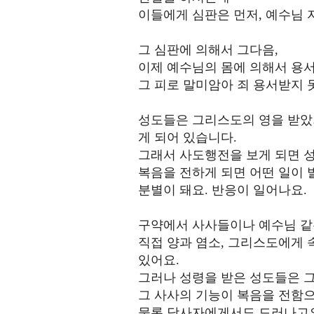
이들에게 심판은 먼저, 예수님 
그 심판에 의해서 그다음,
이제 예수님의 몸에 의해서 용서
그 피로 말미암아 죄 용서받지 
성도들은 그리스도의 영을 받았
게 되어 있습니다.
그래서 사도행전을 보게 되면 성
복음을 전하게 되면 어떤 일이 
분별이 돼요. 반응이 일어나요.
구약에서 사사들이나 예수님 같
직접 양과 염소, 그리스도에게 
있어요.
그러나 성령을 받은 성도들은 그
그 사사의 기능이 복음을 전함으
물론 당사자에게서도 드러나고