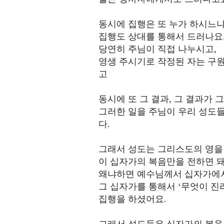
동시에 집행은 또 누가 하시느냐
집행도 상대를 통해서 드러나요
당연히 주님이 직접 나누시고,
영생 주시기로 작정된 자는 구원
고
동시에 또 그 결과, 그 결과가
그러한 일을 주님이 우리 성도들
다.
그래서 성도는 그리스도의 영을
이 십자가의 복음만을 전하면 돼
왜냐하면 예수님께서 십자가에
그 십자가를 통해서 ‘무엇이 진
집행을 하셨어요.