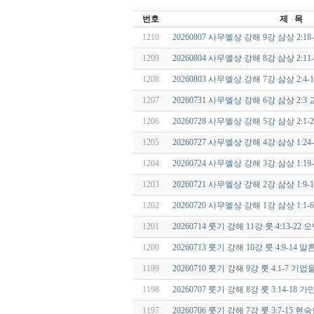
번호
제 목
1210
20260807 사무엘상 강해 9강 삼상 2:1
1209
20260804 사무엘상 강해 8강 삼상 2:
1208
20260803 사무엘상 강해 7강 삼상 2:
1207
20260731 사무엘상 강해 6강 삼상 2
1206
20260728 사무엘상 강해 5강 삼상 2:
1205
20260727 사무엘상 강해 4강 삼상 1:
1204
20260724 사무엘상 강해 3강 삼상 1:
1203
20260721 사무엘상 강해 2강 삼상 1:9-1
1202
20260720 사무엘상 강해 1강 삼상 1:
1201
20260714 룻기 강해 11강 룻 4:13-22
1200
20260713 룻기 강해 10강 룻 4:9-1
1199
20260710 룻기 강해 9강 룻 4:1-7 
1198
20260707 룻기 강해 8강 룻 3:14-1
1197
20260706 룻기 강해 7강 룻 3:7-15 현