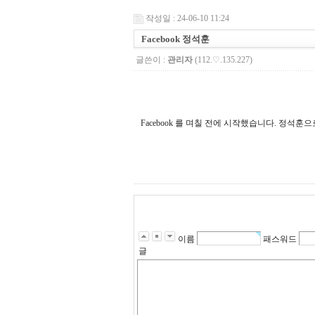
작성일 : 24-06-10 11:24
Facebook 정석훈
글쓴이 :
관리자
(112.♡.135.227)
Facebook 를 며칠 전에 시작했습니다. 정석
이름
패스워드
글