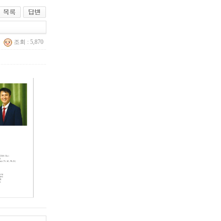
조회 : 5,870