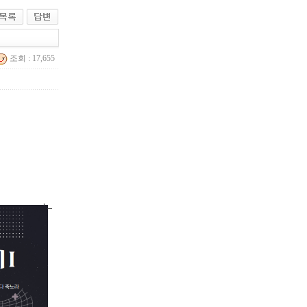
조회 : 17,655