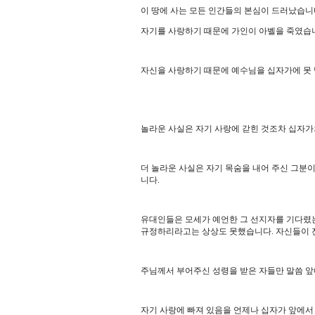
이 땅에 사는 모든 인간들의 본심이 드러났습
자기를 사랑하기 때문에 가인이 아벨을 죽였습
자신을 사랑하기 때문에 예수님을 십자가에 못
놀라운 사실은 자기 사랑에 갇힌 것조차 십자가
더 놀라운 사실은 자기 목숨을 내어 주신 그분
니다
.
유대인들은 모세가 예언한 그 선지자를 기다렸
규정하리라고는 상상도 못했습니다
.
자신들이 
주님께서 부어주신 성령을 받은 자들만 말씀 앞
자기 사랑에 빠져 있음을 언제나 십자가 앞에서