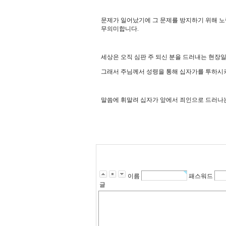
문제가 일어났기에 그 문제를 방지하기 위해 
무의미합니다
.
세상은 오직 심판 주 되신 분을 드러내는 현장
그래서 주님께서 성령을 통해 십자가를 투하시
말씀에 휘말려 십자가 앞에서 죄인으로 드러나
이름
패스워드
글